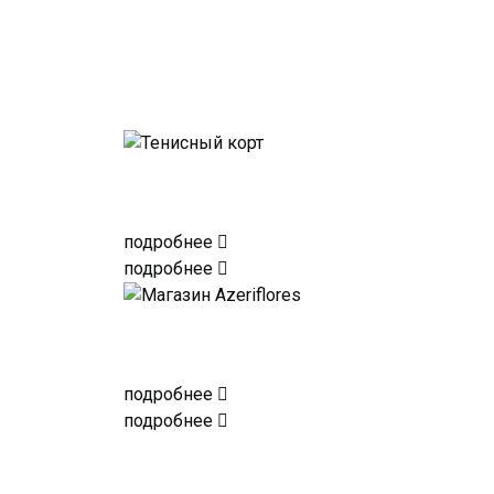
подробнее
подробнее
подробнее
подробнее