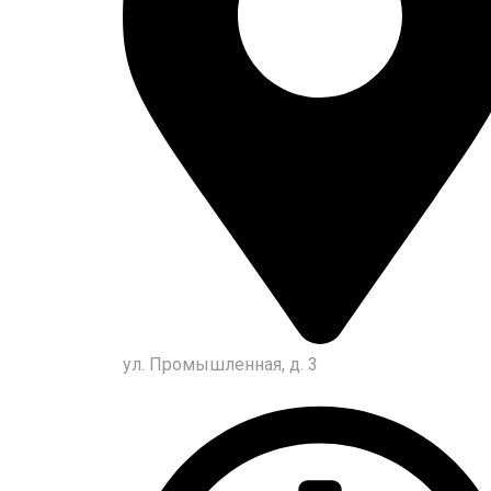
ул. Промышленная, д. 3