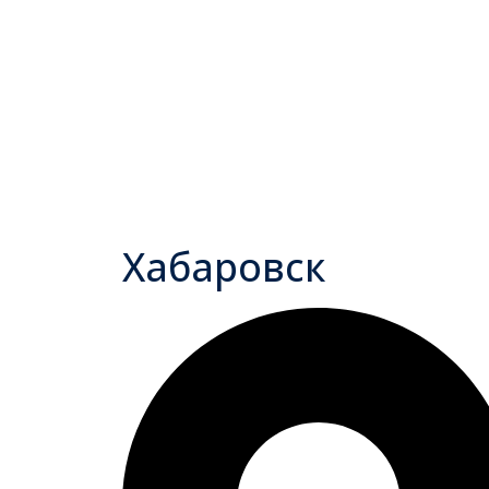
Хабаровск