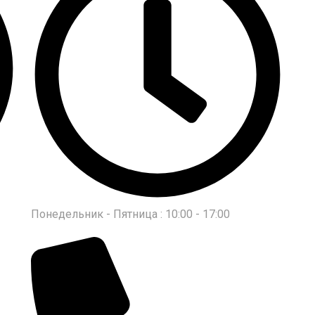
Понедельник - Пятница : 10:00 - 17:00