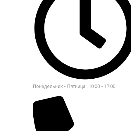
Понедельник - Пятница : 10:00 - 17:00