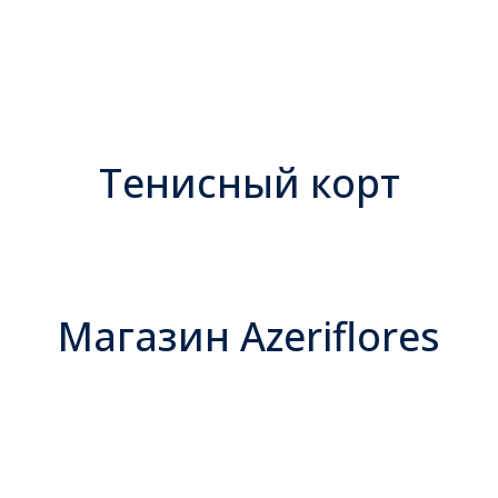
Тенисный корт
Магазин Azeriflores