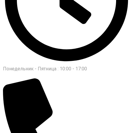
Понедельник - Пятница : 10:00 - 17:00