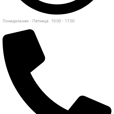
Понедельник - Пятница : 10:00 - 17:00