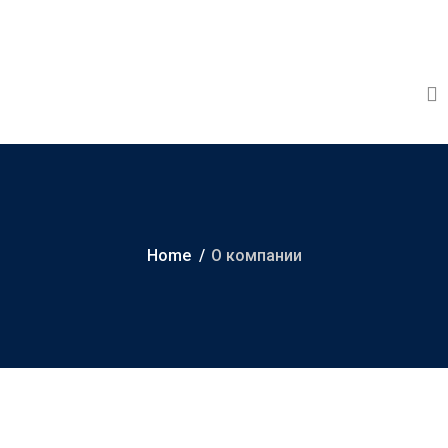
Home
О компании