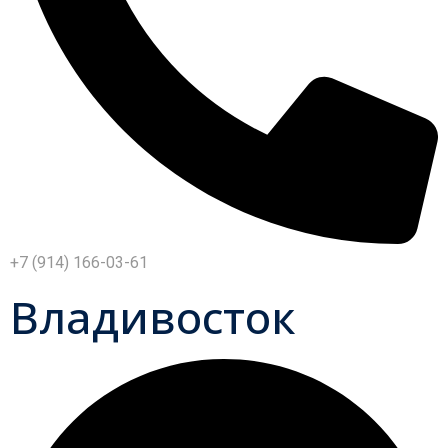
+7 (914) 166-03-61
Владивосток