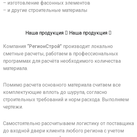
– изготовление фасонных элементов
– и другие строительные материалы
Наша продукция
Наша продукция
Компания
“РегионСтрой”
производит локально
сметные расчеты, работаем в профессиональных
программах для расчёта необходимого количества
материала.
Помимо расчета основного материала считаем все
комплектующие вплоть до шурупа, согласно
строительных требований и норм расхода. Выполняем
чертежи.
Самостоятельно рассчитываем логистику от поставщика
до входной двери клиента любого региона с учетом