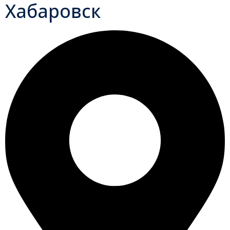
Хабаровск