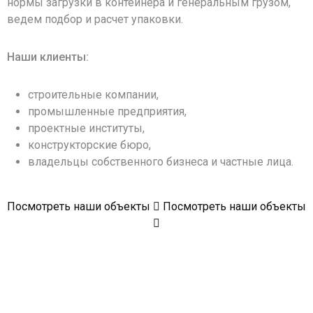
нормы загрузки в контейнера и генеральным грузом,
ведем подбор и расчет упаковки.
Наши клиенты:
строительные компании,
промышленные предприятия,
проектные институты,
конструкторские бюро,
владельцы собственного бизнеса и частные лица.
Посмотреть наши объекты
Посмотреть наши объекты