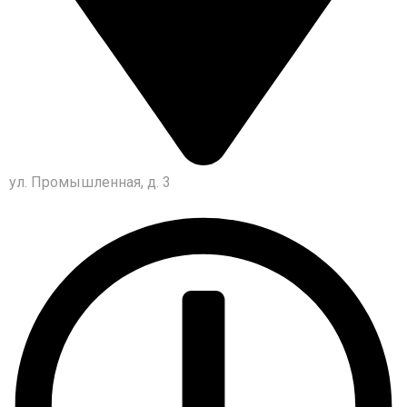
ул. Промышленная, д. 3