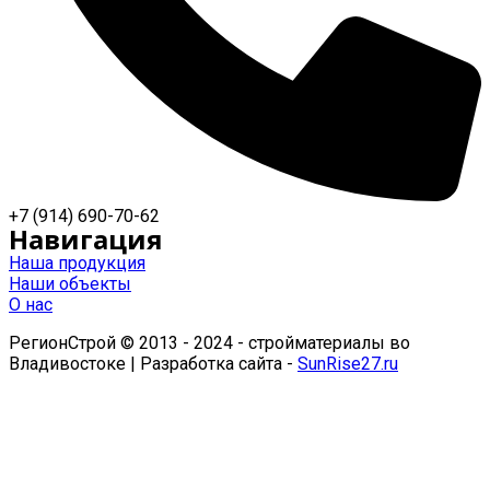
+7 (914) 690-70-62
Навигация
Наша продукция
Наши объекты
О нас
РегионСтрой © 2013 - 2024 - стройматериалы во
Владивостоке | Разработка сайта -
SunRise27.ru