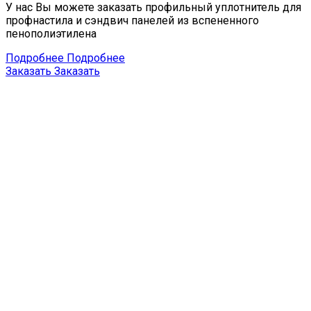
У нас Вы можете заказать профильный уплотнитель для
профнастила и сэндвич панелей из вспененного
пенополиэтилена
Подробнее
Подробнее
Заказать
Заказать