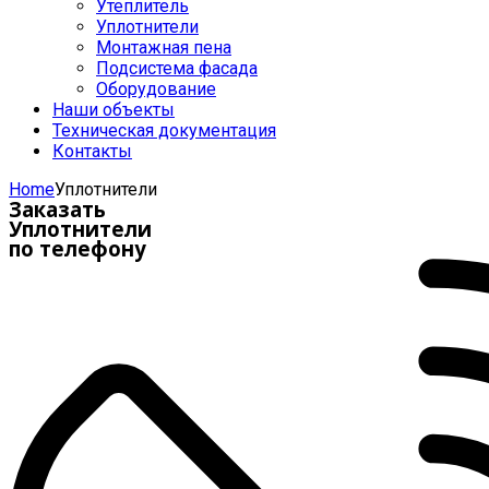
Утеплитель
Уплотнители
Монтажная пена
Подсистема фасада
Оборудование
Наши объекты
Техническая документация
Контакты
Home
Уплотнители
Заказать
Уплотнители
по телефону