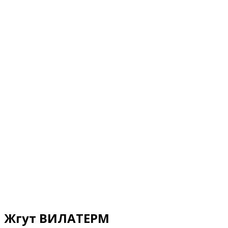
Жгут ВИЛАТЕРМ