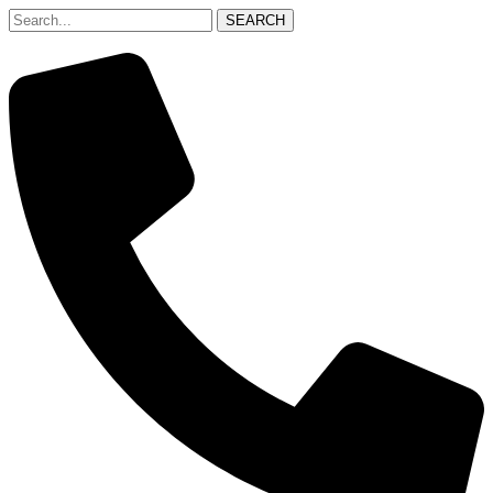
SEARCH