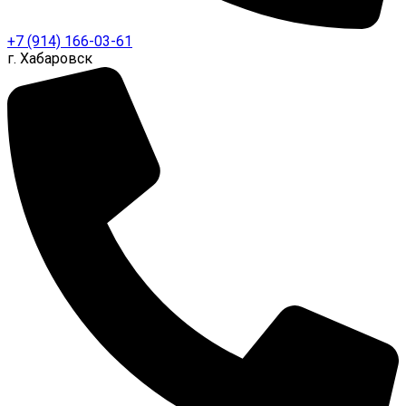
+7 (914) 166-03-61
г. Хабаровск