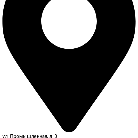
ул. Промышленная, д. 3