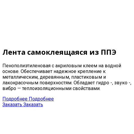
Лента самоклеящаяся из ППЭ
Пенополиэтиленовая с акриловым клеем на водной
основе. Обеспечивает надежное крепление к
металлическим, деревянным, пластиковым и
лакокрасочным поверхностям. Обладает гидро -, звуко -,
вибро — теплоизоляционными свойствами.
Подробнее
Подробнее
Заказать
Заказать