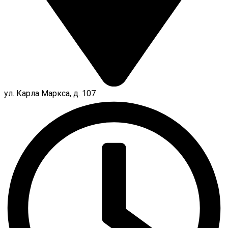
ул. Карла Маркса, д. 107