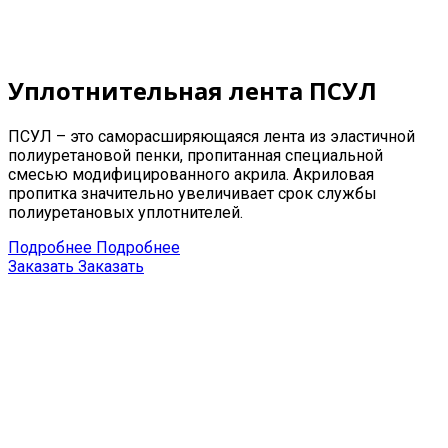
Уплотнительная лента ПСУЛ
ПСУЛ – это саморасширяющаяся лента из эластичной
полиуретановой пенки, пропитанная специальной
смесью модифицированного акрила. Акриловая
пропитка значительно увеличивает срок службы
полиуретановых уплотнителей.
Подробнее
Подробнее
Заказать
Заказать