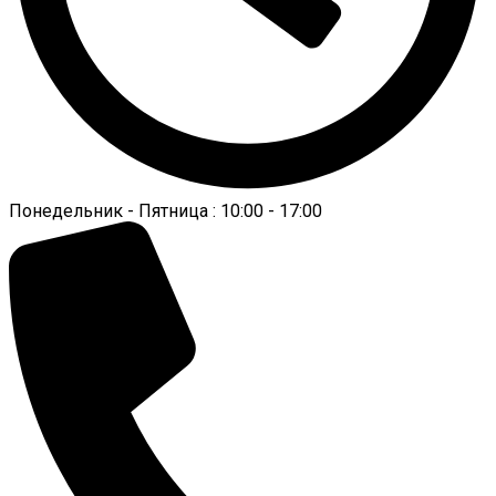
Понедельник - Пятница : 10:00 - 17:00