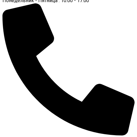
Понедельник - Пятница : 10:00 - 17:00