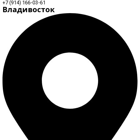
+7 (914) 166-03-61
Владивосток