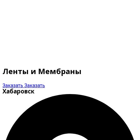
Ленты и Мембраны
Заказать
Заказать
Хабаровск