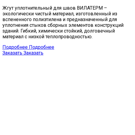
Жгут уплотнительный для швов ВИЛАТЕРМ –
экологически чистый материал, изготовленный из
вспененного полиэтилена и предназначенный для
уплотнения стыков сборных элементов конструкций
зданий. Гибкий, химически стойкий, долговечный
материал с низкой теплопроводностью.
Подробнее
Подробнее
Заказать
Заказать