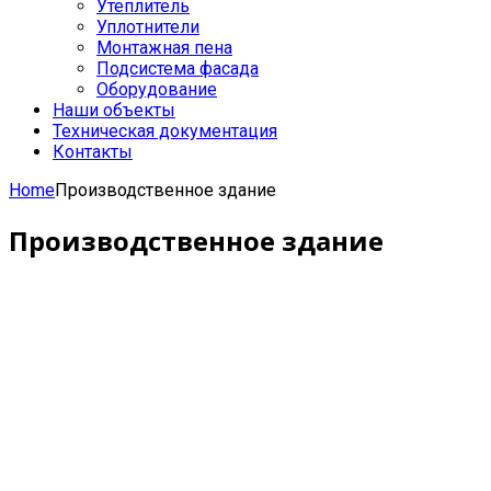
Утеплитель
Уплотнители
Монтажная пена
Подсистема фасада
Оборудование
Наши объекты
Техническая документация
Контакты
Home
Производственное здание
Производственное здание