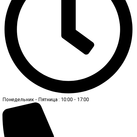
Понедельник - Пятница : 10:00 - 17:00