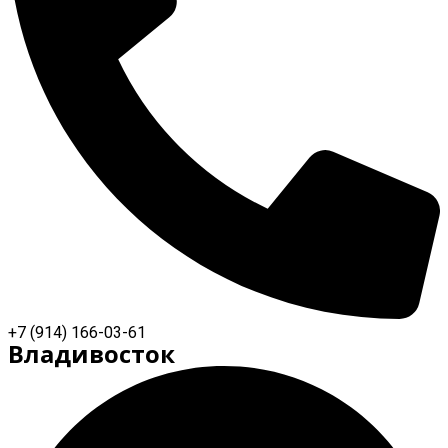
+7 (914) 166-03-61
Владивосток