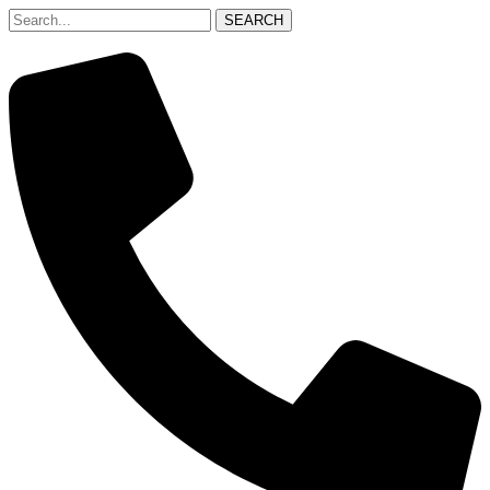
SEARCH