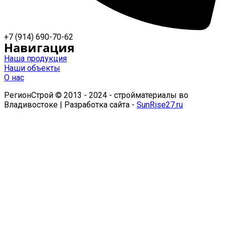
+7 (914) 690-70-62
Навигация
Наша продукция
Наши объекты
О нас
РегионСтрой © 2013 - 2024 - стройматериалы во
Владивостоке | Разработка сайта -
SunRise27.ru