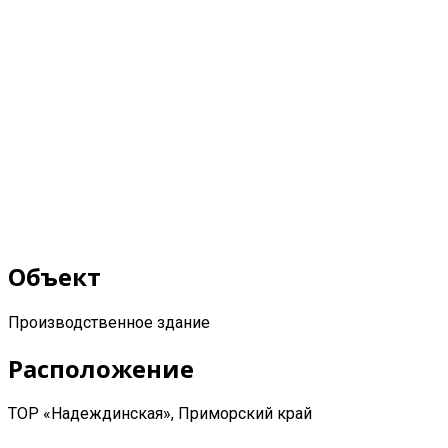
Объект
Производственное здание
Расположение
ТОР «Надеждинская», Приморский край