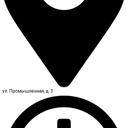
ул. Промышленная, д. 3