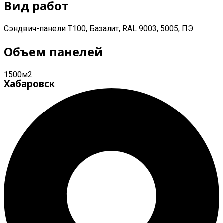
Вид работ
Сэндвич-панели Т100, Базалит, RAL 9003, 5005, ПЭ
Объем панелей
1500м2
Хабаровск