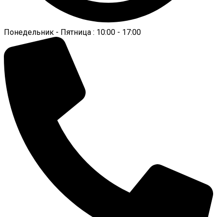
Понедельник - Пятница : 10:00 - 17:00