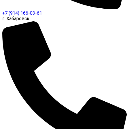
+7 (914) 166-03-61
г. Хабаровск