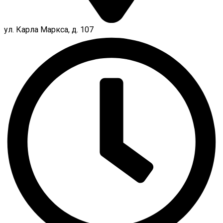
ул. Карла Маркса, д. 107